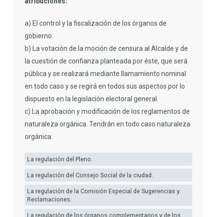
atribuciones:
a) El control y la fiscalización de los órganos de
gobierno.
b) La votación de la moción de censura al Alcalde y de
la cuestión de confianza planteada por éste, que será
pública y se realizará mediante llamamiento nominal
en todo caso y se regirá en todos sus aspectos por lo
dispuesto en la legislación electoral general.
c) La aprobación y modificación de los reglamentos de
naturaleza orgánica. Tendrán en todo caso naturaleza
orgánica:
La regulación del Pleno.
La regulación del Consejo Social de la ciudad.
La regulación de la Comisión Especial de Sugerencias y
Reclamaciones.
La regulación de los órganos complementarios y de los