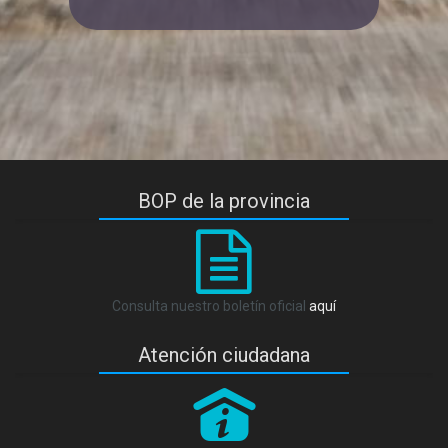
BOP de la provincia
Consulta nuestro boletín oficial
aquí
Atención ciudadana
P