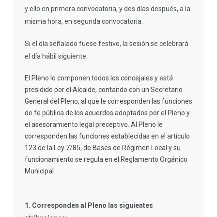
y ello en primera convocatoria, y dos días después, a la
misma hora, en segunda convocatoria.
Si el día señalado fuese festivo, la sesión se celebrará
el día hábil siguiente.
El Pleno lo componen todos los concejales y está
presidido por el Alcalde, contando con un Secretario
General del Pleno, al que le corresponden las funciones
de fe pública de los acuerdos adoptados por el Pleno y
el asesoramiento legal preceptivo. Al Pleno le
corresponden las funciones establecidas en el artículo
123 de la Ley 7/85, de Bases de Régimen Local y su
funcionamiento se regula en el Reglamento Orgánico
Municipal
1. Corresponden al Pleno las siguientes