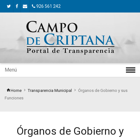
926 561 242
Menú
Home
Transparencia Municipal
Órganos de Gobierno y sus
Funciones
Órganos de Gobierno y