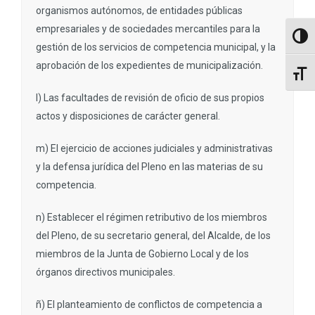
organismos autónomos, de entidades públicas
empresariales y de sociedades mercantiles para la
Altern
gestión de los servicios de competencia municipal, y la
aprobación de los expedientes de municipalización.
Altern
l) Las facultades de revisión de oficio de sus propios
actos y disposiciones de carácter general.
m) El ejercicio de acciones judiciales y administrativas
y la defensa jurídica del Pleno en las materias de su
competencia.
n) Establecer el régimen retributivo de los miembros
del Pleno, de su secretario general, del Alcalde, de los
miembros de la Junta de Gobierno Local y de los
órganos directivos municipales.
ñ) El planteamiento de conflictos de competencia a