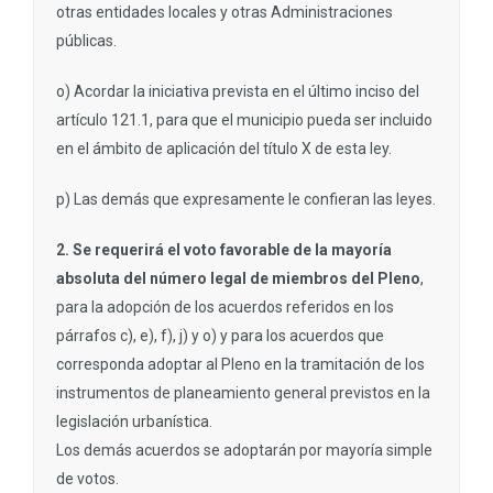
otras entidades locales y otras Administraciones
públicas.
o) Acordar la iniciativa prevista en el último inciso del
artículo 121.1, para que el municipio pueda ser incluido
en el ámbito de aplicación del título X de esta ley.
p) Las demás que expresamente le confieran las leyes.
2. Se requerirá el voto favorable de la mayoría
absoluta del número legal de miembros del Pleno
,
para la adopción de los acuerdos referidos en los
párrafos c), e), f), j) y o) y para los acuerdos que
corresponda adoptar al Pleno en la tramitación de los
instrumentos de planeamiento general previstos en la
legislación urbanística.
Los demás acuerdos se adoptarán por mayoría simple
de votos.