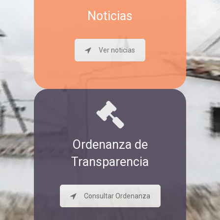
Noticias
Ver noticias
Ordenanza de
Transparencia
Consultar Ordenanza