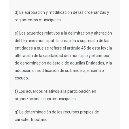
d) La aprobación y modificación de las ordenanzas y
reglamentos municipales.
e) Los acuerdos relativos a la delimitación y alteración
del término municipal ; la creación o supresión de las
entidades a que se refiere el artículo 45 de esta ley ; la
alteración de la capitalidad del municipio y el cambio
de denominación de éste o de aquellas Entidades, y la
adopción o modificación de su bandera, enseña o
escudo.
f) Los acuerdos relativos a la participación en
organizaciones supramunicipales.
g) La determinación de los recursos propios de
carácter tributario.