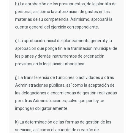
h) La aprobación de los presupuestos, de la plantilla de
personal, así como la autorización de gastos en las
materias de su competencia. Asimismo, aprobará la
cuenta general del ejercicio correspondiente.
i) La aprobación inicial del planeamiento general y la
aprobación que ponga fin a la tramitación municipal de
los planes y demás instrumentos de ordenación
previstos en la legislación urbanística.
j) La transferencia de funciones o actividades a otras
Administraciones públicas, así como la aceptación de
las delegaciones o encomiendas de gestión realizadas
por otras Administraciones, salvo que por ley se
impongan obligatoriamente.
k) La determinación de las formas de gestión de los
servicios, así como el acuerdo de creación de