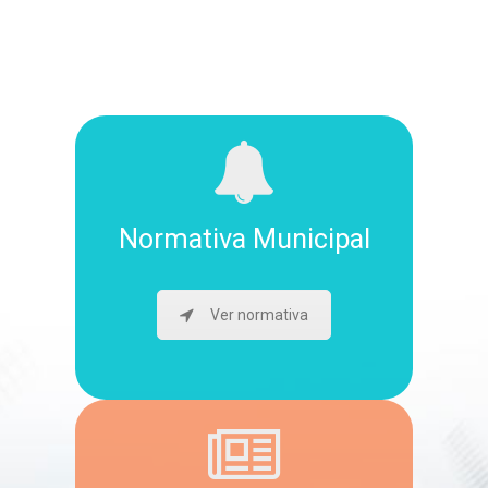
Normativa Municipal
Ver normativa