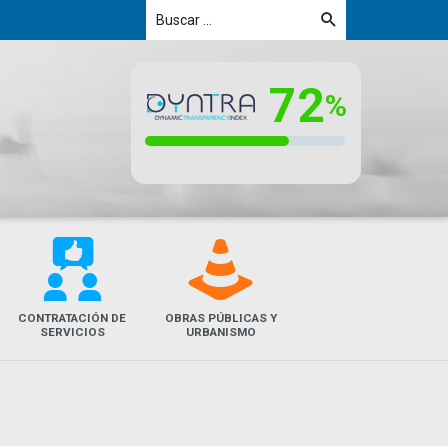
V
e
CONTRATACIÓN DE
OBRAS PÚBLICAS Y
SERVICIOS
URBANISMO