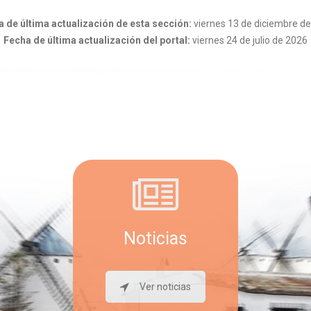
 de última actualización de esta sección:
viernes 13 de diciembre d
Fecha de última actualización del portal:
viernes 24 de julio de 2026
Noticias
Ver noticias