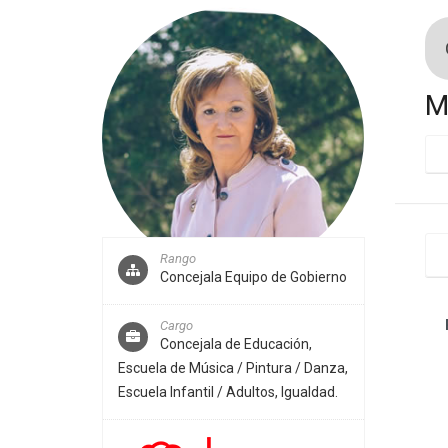
M
Rango
Concejala Equipo de Gobierno
Cargo
Concejala de Educación,
Escuela de Música / Pintura / Danza,
Escuela Infantil / Adultos, Igualdad.