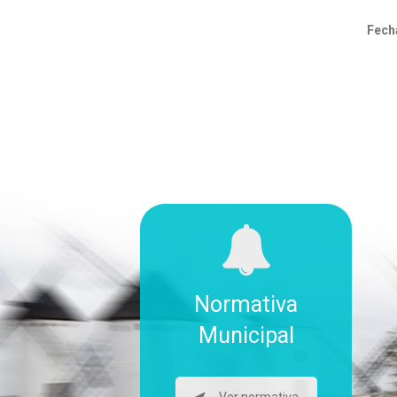
Fecha
Normativa
Municipal