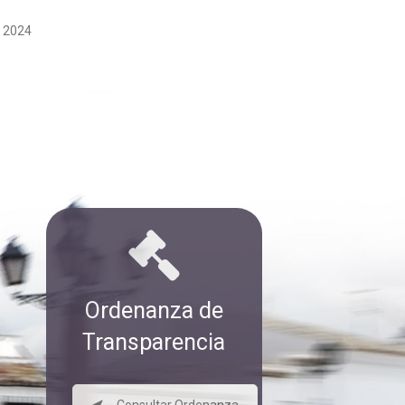
e 2024
Ordenanza de
Transparencia