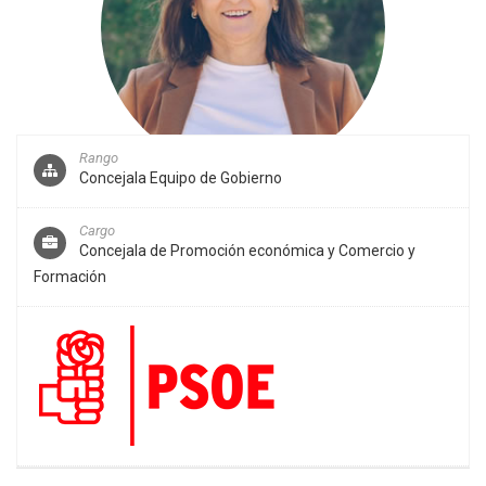
Rango
Concejala Equipo de Gobierno
Cargo
Concejala de Promoción económica y Comercio y
Formación