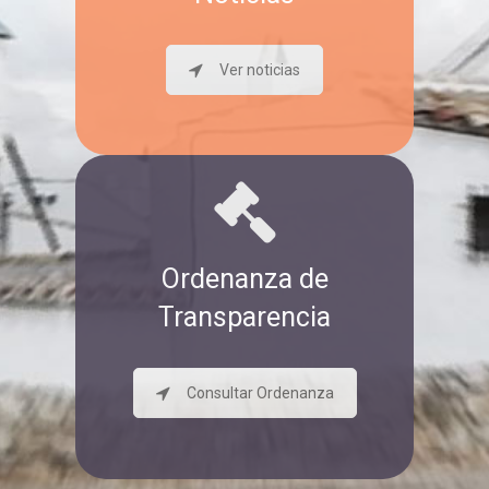
Ver noticias
Ordenanza de
Transparencia
Consultar Ordenanza