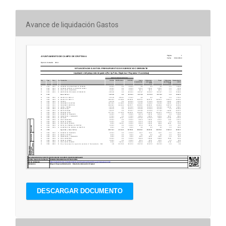
Avance de liquidación Gastos
DESCARGAR DOCUMENTO