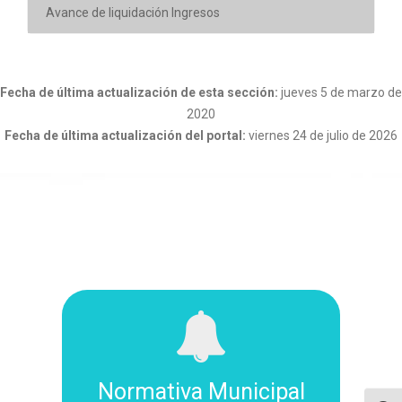
Avance de liquidación Ingresos
Fecha de última actualización de esta sección:
jueves 5 de marzo de
2020
Fecha de última actualización del portal:
viernes 24 de julio de 2026
Normativa Municipal