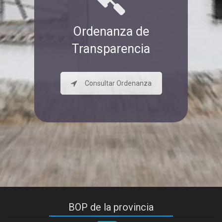
Ordenanza de
Transparencia
Consultar Ordenanza
BOP de la provincia