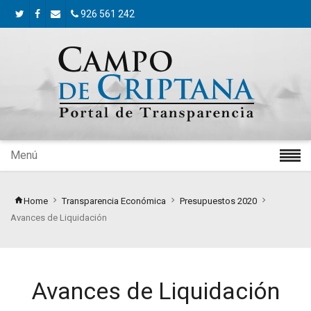
926 561 242
Menú
Home
Transparencia Económica
Presupuestos 2020
Avances de Liquidación
Avances de Liquidación