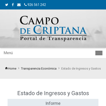
926 561 242
Menú
Home
Transparencia Económica
Estado de Ingresos y Gastos
Estado de Ingresos y Gastos
Informe