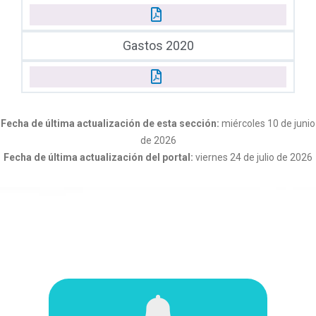
Gastos 2020
Fecha de última actualización de esta sección:
miércoles 10 de junio
de 2026
Fecha de última actualización del portal:
viernes 24 de julio de 2026