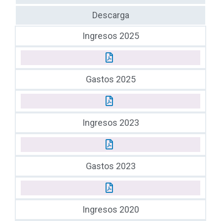
Descarga
Ingresos 2025
Gastos 2025
Ingresos 2023
Gastos 2023
Ingresos 2020