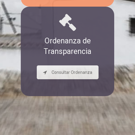
Ordenanza de
Transparencia
Consultar Ordenanza