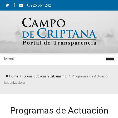
926 561 242
Menú
Home
Obras públicas y Urbanismo
Programas de Actuación
Urbanizadora
Programas de Actuación