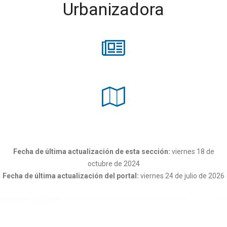
Urbanizadora
Fecha de última actualización de esta sección:
viernes 18 de
octubre de 2024
Fecha de última actualización del portal:
viernes 24 de julio de 2026