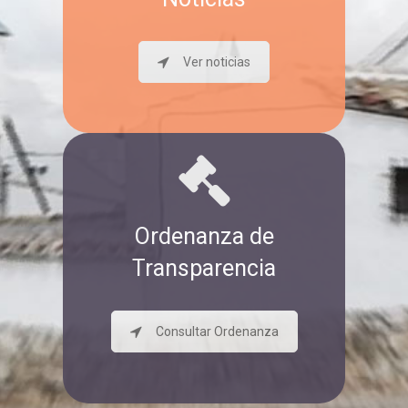
Ver noticias
Ordenanza de
Transparencia
Consultar Ordenanza