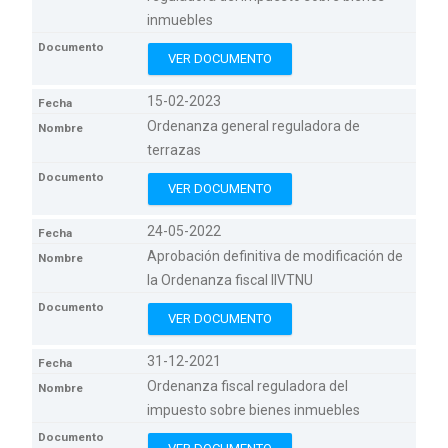
inmuebles
VER DOCUMENTO
15-02-2023
Ordenanza general reguladora de
terrazas
VER DOCUMENTO
24-05-2022
Aprobación definitiva de modificación de
la Ordenanza fiscal IIVTNU
VER DOCUMENTO
31-12-2021
Ordenanza fiscal reguladora del
impuesto sobre bienes inmuebles