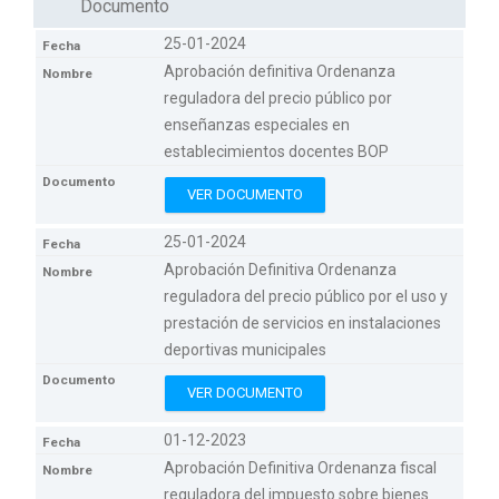
Documento
25-01-2024
Aprobación definitiva Ordenanza
reguladora del precio público por
enseñanzas especiales en
establecimientos docentes BOP
VER DOCUMENTO
25-01-2024
Aprobación Definitiva Ordenanza
reguladora del precio público por el uso y
prestación de servicios en instalaciones
deportivas municipales
VER DOCUMENTO
01-12-2023
Aprobación Definitiva Ordenanza fiscal
reguladora del impuesto sobre bienes