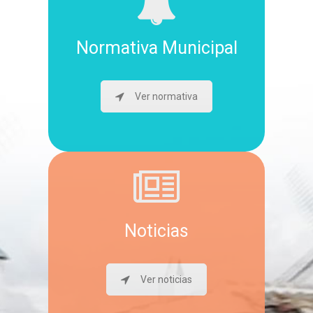
Normativa Municipal
Ver normativa
Noticias
Ver noticias