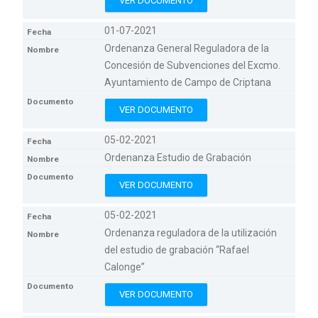
VER DOCUMENTO
01-07-2021
Ordenanza General Reguladora de la
Concesión de Subvenciones del Excmo.
Ayuntamiento de Campo de Criptana
VER DOCUMENTO
05-02-2021
Ordenanza Estudio de Grabación
VER DOCUMENTO
05-02-2021
Ordenanza reguladora de la utilización
del estudio de grabación “Rafael
Calonge”
VER DOCUMENTO