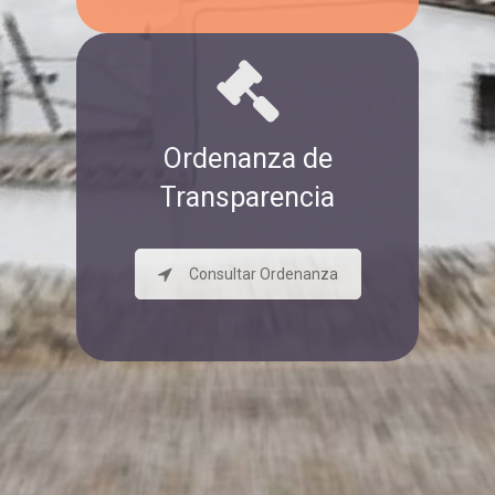
Ordenanza de
Transparencia
Consultar Ordenanza