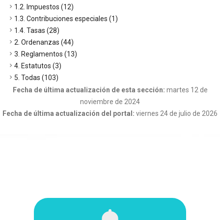
1.2. Impuestos (12)
1.3. Contribuciones especiales (1)
1.4. Tasas (28)
2. Ordenanzas (44)
3. Reglamentos (13)
4. Estatutos (3)
5. Todas (103)
Fecha de última actualización de esta sección:
martes 12 de
noviembre de 2024
Fecha de última actualización del portal:
viernes 24 de julio de 2026