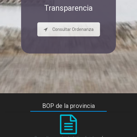
Transparencia
Consultar Ordenanza
BOP de la provincia