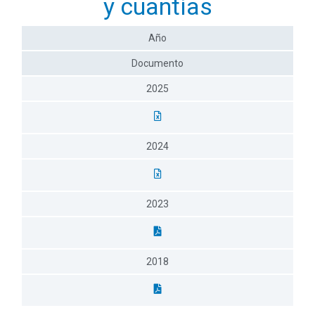
y cuantías
Año
Documento
2025
2024
2023
2018