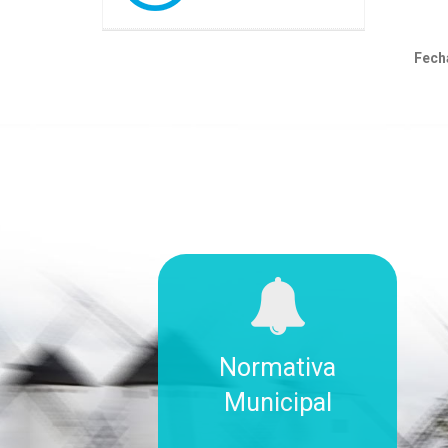
Fecha
Normativa
Municipal