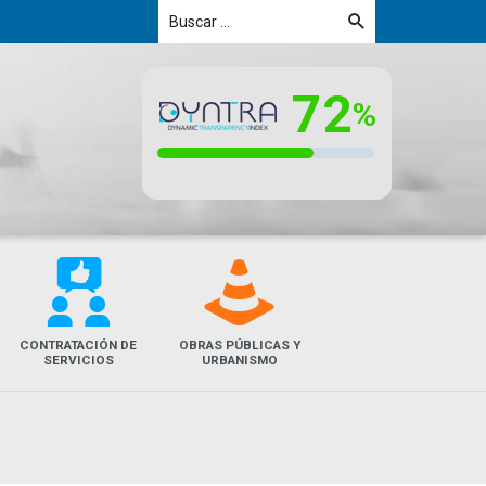
V
e
CONTRATACIÓN DE
OBRAS PÚBLICAS Y
SERVICIOS
URBANISMO