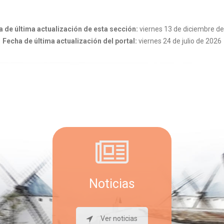
 de última actualización de esta sección:
viernes 13 de diciembre d
Fecha de última actualización del portal:
viernes 24 de julio de 2026
Noticias
Ver noticias