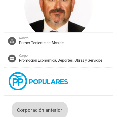
Rango
Primer Teniente de Alcalde
Cargo
Promoción Económica, Deportes, Obras y Servicios
Corporación anterior