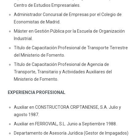
Centro de Estudios Empresariales.
Administrador Concursal de Empresas por el Colegio de
Economistas de Madrid.
Máster en Gestión Pública por la Escuela de Organización
Industrial.
Título de Capacitación Profesional de Transporte Terrestre
del Ministerio de Fomento.
Título de Capacitación Profesional de Agencia de
Transporte, Transitario y Actividades Auxiliares del
Ministerio de Fomento.
EXPERIENCIA PROFESIONAL
Auxiliar en CONSTRUCTORA CRIPTANENSE, S.A. Julio y
agosto 1987.
Auxiliar en FERROVIAL, S.L. Junio a Septiembre 1988.
Departamento de Asesoría Jurídica (Gestor de Impagados)