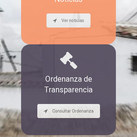
Ver noticias
Ordenanza de
Transparencia
Consultar Ordenanza