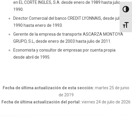
en EL CORTE INGLES, S.A. desde enero de 1989 hasta julio
1990.
Altern
Director Comercial del banco CREDIT LYONNAIS, desde julio
1990 hasta enero de 1993.
Altern
Gerente de la empresa de transporte ASCARZA MONTOYA
GRUPO, S.L, desde enero de 2003 hasta julio de 2011.
Economista y consultor de empresas por cuenta propia
desde abril de 1995.
Fecha de última actualización de esta sección:
martes 25 de junio
de 2019
Fecha de última actualización del portal:
viernes 24 de julio de 2026