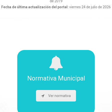
de 2019
Fecha de última actualización del portal:
viernes 24 de julio de 2026
Normativa Municipal
Ver normativa