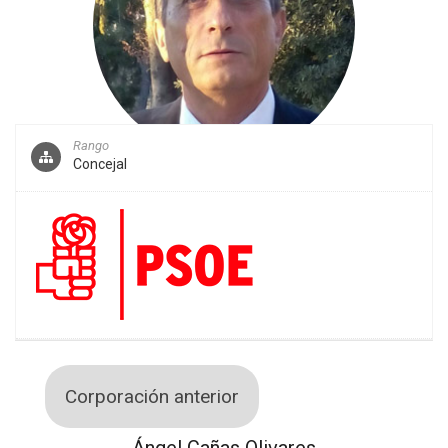
Rango
Concejal
Corporación anterior