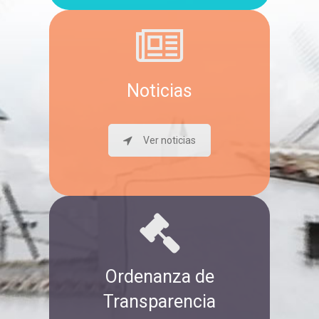
Noticias
Ver noticias
Ordenanza de
Transparencia