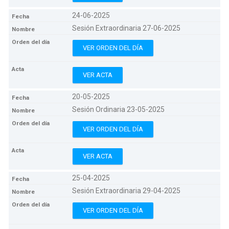
24-06-2025
Sesión Extraordinaria 27-06-2025
VER ORDEN DEL DÍA
VER ACTA
20-05-2025
Sesión Ordinaria 23-05-2025
VER ORDEN DEL DÍA
VER ACTA
25-04-2025
Sesión Extraordinaria 29-04-2025
VER ORDEN DEL DÍA