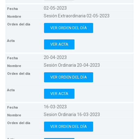
02-05-2023
Sesión Extraordinaria 02-05-2023
VER ORDEN DEL DÍA
VER ACTA
20-04-2023
Sesión Ordinaria 20-04-2023
VER ORDEN DEL DÍA
VER ACTA
16-03-2023
Sesion Ordinaria 16-03-2023
VER ORDEN DEL DÍA