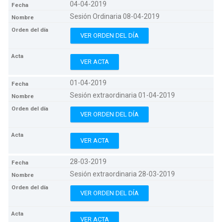
04-04-2019
Sesión Ordinaria 08-04-2019
VER ORDEN DEL DÍA
VER ACTA
01-04-2019
Sesión extraordinaria 01-04-2019
VER ORDEN DEL DÍA
VER ACTA
28-03-2019
Sesión extraordinaria 28-03-2019
VER ORDEN DEL DÍA
VER ACTA