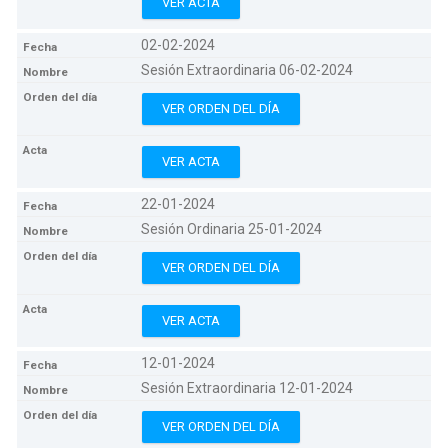
VER ACTA
02-02-2024
Sesión Extraordinaria 06-02-2024
VER ORDEN DEL DÍA
VER ACTA
22-01-2024
Sesión Ordinaria 25-01-2024
VER ORDEN DEL DÍA
VER ACTA
12-01-2024
Sesión Extraordinaria 12-01-2024
VER ORDEN DEL DÍA