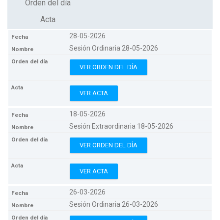
Orden del día
Acta
28-05-2026
Sesión Ordinaria 28-05-2026
VER ORDEN DEL DÍA
VER ACTA
18-05-2026
Sesión Extraordinaria 18-05-2026
VER ORDEN DEL DÍA
VER ACTA
26-03-2026
Sesión Ordinaria 26-03-2026