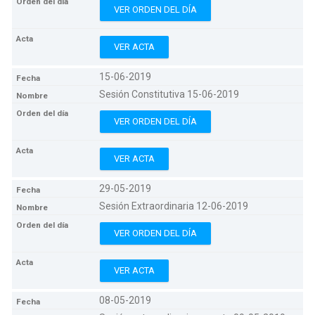
VER ORDEN DEL DÍA
VER ACTA
15-06-2019
Sesión Constitutiva 15-06-2019
VER ORDEN DEL DÍA
VER ACTA
29-05-2019
Sesión Extraordinaria 12-06-2019
VER ORDEN DEL DÍA
VER ACTA
08-05-2019