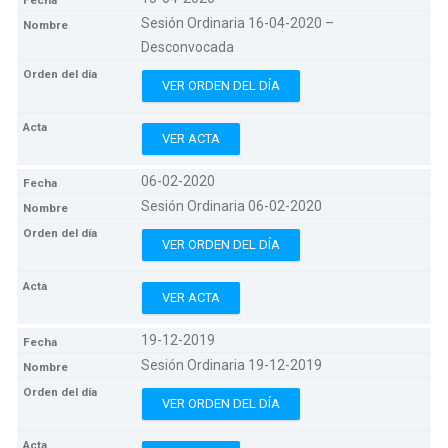
Sesión Ordinaria 16-04-2020 –
Desconvocada
VER ORDEN DEL DÍA
VER ACTA
06-02-2020
Sesión Ordinaria 06-02-2020
VER ORDEN DEL DÍA
VER ACTA
19-12-2019
Sesión Ordinaria 19-12-2019
VER ORDEN DEL DÍA