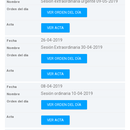
Sesión extraordinaria urgente 09-05-2019
VER ORDEN DEL DÍA
VER ACTA
26-04-2019
Sesión Extraordinaria 30-04-2019
VER ORDEN DEL DÍA
VER ACTA
08-04-2019
Sesión ordinaria 10-04-2019
VER ORDEN DEL DÍA
VER ACTA