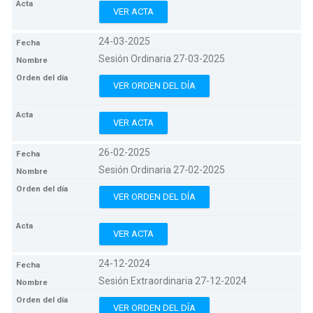
VER ACTA
24-03-2025
Sesión Ordinaria 27-03-2025
VER ORDEN DEL DÍA
VER ACTA
26-02-2025
Sesión Ordinaria 27-02-2025
VER ORDEN DEL DÍA
VER ACTA
24-12-2024
Sesión Extraordinaria 27-12-2024
VER ORDEN DEL DÍA