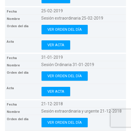
25-02-2019
Sesión extraordinaria 25-02-2019
VER ORDEN DEL DÍA
VER ACTA
31-01-2019
Sesión Ordinaria 31-01-2019
VER ORDEN DEL DÍA
VER ACTA
21-12-2018
Sesión extraordinaria y urgente 21-12-2018
VER ORDEN DEL DÍA