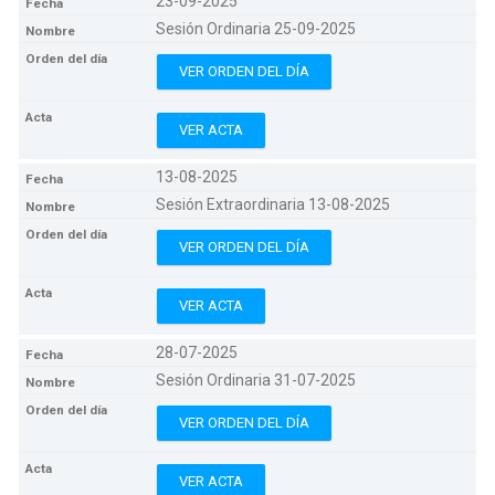
23-09-2025
Sesión Ordinaria 25-09-2025
VER ORDEN DEL DÍA
VER ACTA
13-08-2025
Sesión Extraordinaria 13-08-2025
VER ORDEN DEL DÍA
VER ACTA
28-07-2025
Sesión Ordinaria 31-07-2025
VER ORDEN DEL DÍA
VER ACTA