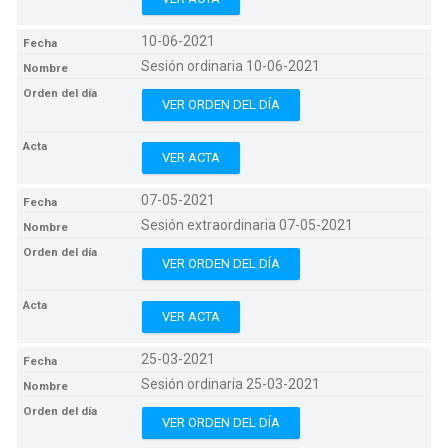
10-06-2021
Sesión ordinaria 10-06-2021
VER ORDEN DEL DÍA
VER ACTA
07-05-2021
Sesión extraordinaria 07-05-2021
VER ORDEN DEL DÍA
VER ACTA
25-03-2021
Sesión ordinaria 25-03-2021
VER ORDEN DEL DÍA