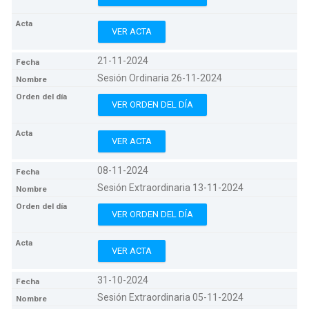
VER ACTA
21-11-2024
Sesión Ordinaria 26-11-2024
VER ORDEN DEL DÍA
VER ACTA
08-11-2024
Sesión Extraordinaria 13-11-2024
VER ORDEN DEL DÍA
VER ACTA
31-10-2024
Sesión Extraordinaria 05-11-2024