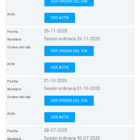
VER ORDEN DEL DÍA
VER ACTA
26-11-2020
Sesión ordinaria 26-11-2020
VER ORDEN DEL DÍA
VER ACTA
01-10-2020
Sesión ordinaria 01-10-2020
VER ORDEN DEL DÍA
VER ACTA
28-07-2020
Sesión ordinaria 30-07-2020