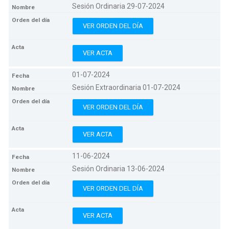
Sesión Ordinaria 29-07-2024
VER ORDEN DEL DÍA
VER ACTA
01-07-2024
Sesión Extraordinaria 01-07-2024
VER ORDEN DEL DÍA
VER ACTA
11-06-2024
Sesión Ordinaria 13-06-2024
VER ORDEN DEL DÍA
VER ACTA