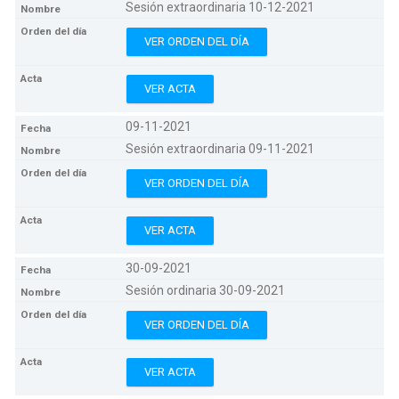
Sesión extraordinaria 10-12-2021
VER ORDEN DEL DÍA
VER ACTA
09-11-2021
Sesión extraordinaria 09-11-2021
VER ORDEN DEL DÍA
VER ACTA
30-09-2021
Sesión ordinaria 30-09-2021
VER ORDEN DEL DÍA
VER ACTA