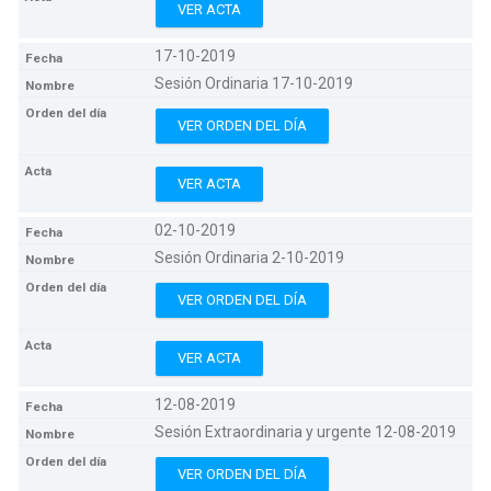
VER ACTA
17-10-2019
Sesión Ordinaria 17-10-2019
VER ORDEN DEL DÍA
VER ACTA
02-10-2019
Sesión Ordinaria 2-10-2019
VER ORDEN DEL DÍA
VER ACTA
12-08-2019
Sesión Extraordinaria y urgente 12-08-2019
VER ORDEN DEL DÍA