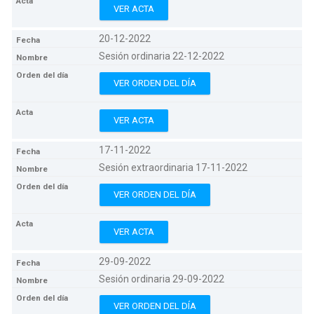
VER ACTA
20-12-2022
Sesión ordinaria 22-12-2022
VER ORDEN DEL DÍA
VER ACTA
17-11-2022
Sesión extraordinaria 17-11-2022
VER ORDEN DEL DÍA
VER ACTA
29-09-2022
Sesión ordinaria 29-09-2022
VER ORDEN DEL DÍA