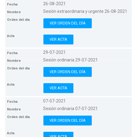
26-08-2021
Sesión extraordinaria y urgente 26-08-2021
VER ORDEN DEL DÍA
VER ACTA
29-07-2021
Sesión ordinaria 29-07-2021
VER ORDEN DEL DÍA
VER ACTA
07-07-2021
Sesión ordinaria 07-07-2021
VER ORDEN DEL DÍA
VER ACTA