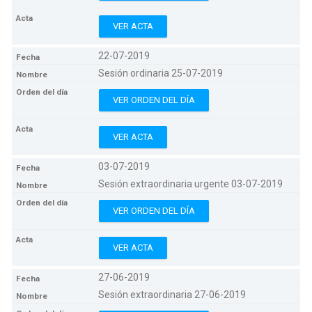
VER ACTA
22-07-2019
Sesión ordinaria 25-07-2019
VER ORDEN DEL DÍA
VER ACTA
03-07-2019
Sesión extraordinaria urgente 03-07-2019
VER ORDEN DEL DÍA
VER ACTA
27-06-2019
Sesión extraordinaria 27-06-2019