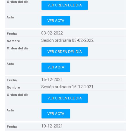
VER ORDEN DEL DÍA
VER ACTA
03-02-2022
Sesión ordinaria 03-02-2022
VER ORDEN DEL DÍA
VER ACTA
16-12-2021
Sesión ordinaria 16-12-2021
VER ORDEN DEL DÍA
VER ACTA
10-12-2021