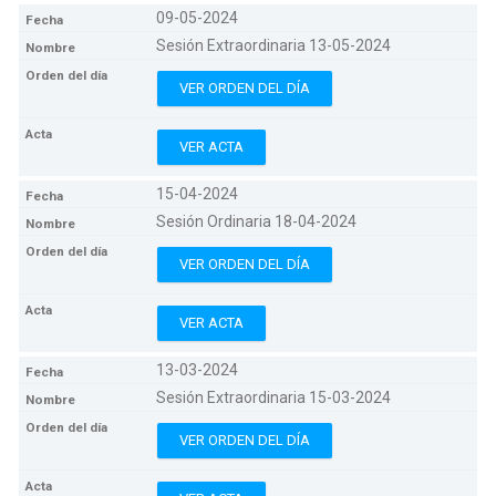
09-05-2024
Sesión Extraordinaria 13-05-2024
VER ORDEN DEL DÍA
VER ACTA
15-04-2024
Sesión Ordinaria 18-04-2024
VER ORDEN DEL DÍA
VER ACTA
13-03-2024
Sesión Extraordinaria 15-03-2024
VER ORDEN DEL DÍA