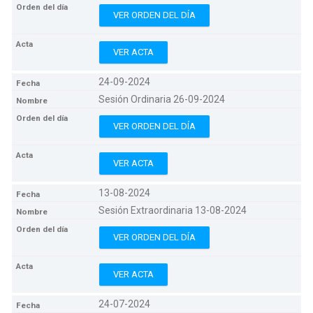
VER ORDEN DEL DÍA
VER ACTA
24-09-2024
Sesión Ordinaria 26-09-2024
VER ORDEN DEL DÍA
VER ACTA
13-08-2024
Sesión Extraordinaria 13-08-2024
VER ORDEN DEL DÍA
VER ACTA
24-07-2024