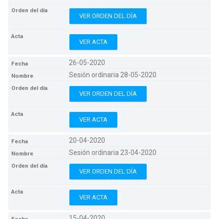
VER ORDEN DEL DÍA
VER ACTA
26-05-2020
Sesión ordinaria 28-05-2020
VER ORDEN DEL DÍA
VER ACTA
20-04-2020
Sesión ordinaria 23-04-2020
VER ORDEN DEL DÍA
VER ACTA
15-04-2020