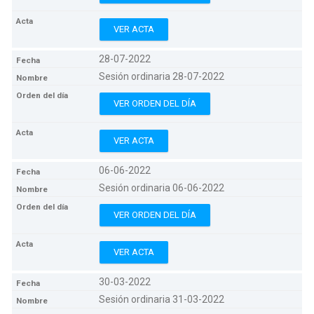
VER ACTA
28-07-2022
Sesión ordinaria 28-07-2022
VER ORDEN DEL DÍA
VER ACTA
06-06-2022
Sesión ordinaria 06-06-2022
VER ORDEN DEL DÍA
VER ACTA
30-03-2022
Sesión ordinaria 31-03-2022