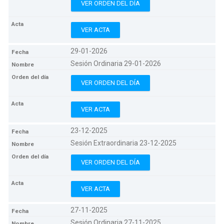
VER ORDEN DEL DÍA
VER ACTA
29-01-2026
Sesión Ordinaria 29-01-2026
VER ORDEN DEL DÍA
VER ACTA
23-12-2025
Sesión Extraordinaria 23-12-2025
VER ORDEN DEL DÍA
VER ACTA
27-11-2025
Sesión Ordinaria 27-11-2025