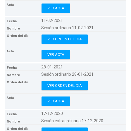
VER ACTA
11-02-2021
Sesión ordinaria 11-02-2021
VER ORDEN DEL DÍA
VER ACTA
28-01-2021
Sesión ordinario 28-01-2021
VER ORDEN DEL DÍA
VER ACTA
17-12-2020
Sesión extraordinaria 17-12-2020