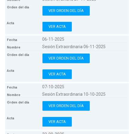
VER ORDEN DEL DÍA
VER ACTA
06-11-2025
Sesión Extraordinaria 06-11-2025
VER ORDEN DEL DÍA
VER ACTA
07-10-2025
Sesión Extraordinaria 10-10-2025
VER ORDEN DEL DÍA
VER ACTA