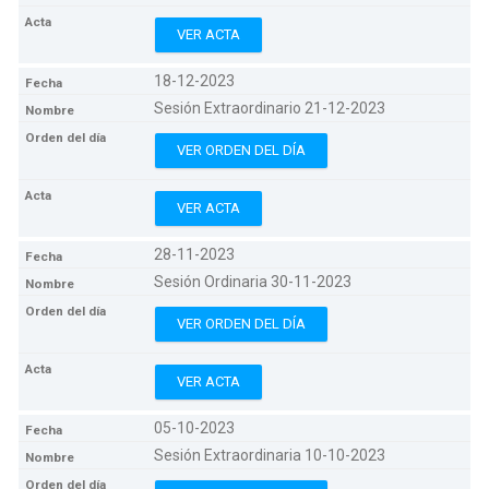
VER ACTA
18-12-2023
Sesión Extraordinario 21-12-2023
VER ORDEN DEL DÍA
VER ACTA
28-11-2023
Sesión Ordinaria 30-11-2023
VER ORDEN DEL DÍA
VER ACTA
05-10-2023
Sesión Extraordinaria 10-10-2023