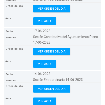
VER ORDEN DEL DÍA
VER ACTA
17-06-2023
Sesión Constitutiva del Ayuntamiento Pleno
17-06-2023
VER ORDEN DEL DÍA
VER ACTA
14-06-2023
Sesión Extraordinaria 14-06-2023
VER ORDEN DEL DÍA
VER ACTA